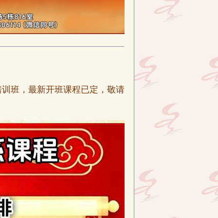
培训班，最新开班课程已定，敬请