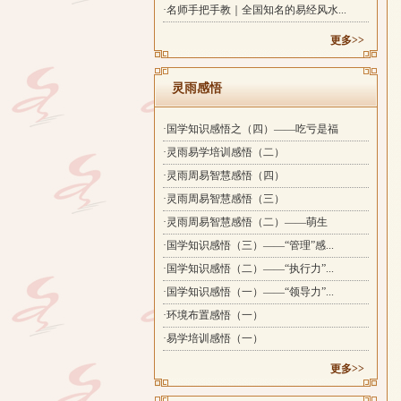
·名师手把手教｜全国知名的易经风水...
更多>>
灵雨感悟
·国学知识感悟之（四）——吃亏是福
·灵雨易学培训感悟（二）
·灵雨周易智慧感悟（四）
·灵雨周易智慧感悟（三）
·灵雨周易智慧感悟（二）——萌生
·国学知识感悟（三）——“管理”感...
·国学知识感悟（二）——“执行力”...
·国学知识感悟（一）——“领导力”...
·环境布置感悟（一）
·易学培训感悟（一）
更多>>