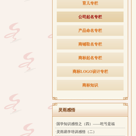
育儿专栏
公司起名专栏
产品命名专栏
商铺取名专栏
商标起名专栏
商标LOGO设计专栏
商标知识
灵雨感悟
·国学知识感悟之（四）——吃亏是福
·灵雨易学培训感悟（二）