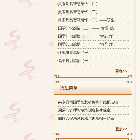
·灵雨周易智慧感悟（四）
·灵雨周易智慧感悟（三）
·灵雨周易智慧感悟（二）——萌生
·国学知识感悟（三）——“管理”感...
·国学知识感悟（二）——“执行力”...
·国学知识感悟（一）——“领导力”...
·环境布置感悟（一）
·易学培训感悟（一）
更多>>
招生简章
·南京灵雨国学智慧研修班开始报名啦...
·周易与管理智慧培训班招生简章
·四柱八字易经风水培训班招生简章
更多>>