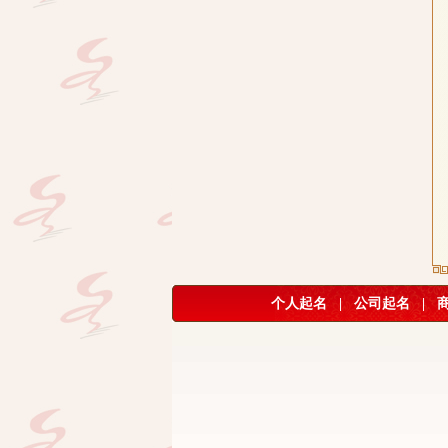
个人起名
|
公司起名
|