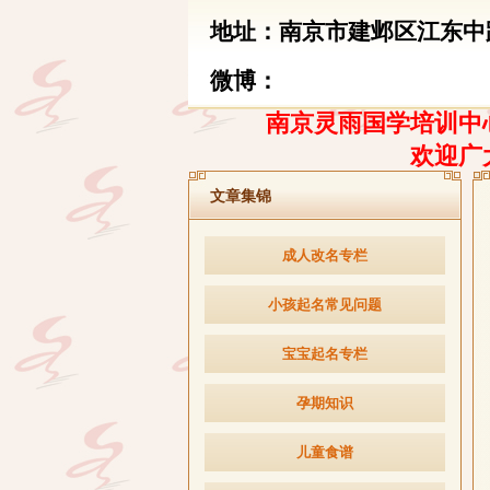
地址：南京市建邺区江东中路
微博：
南京灵雨国学培训中心
欢迎广
文章集锦
成人改名专栏
小孩起名常见问题
宝宝起名专栏
孕期知识
儿童食谱