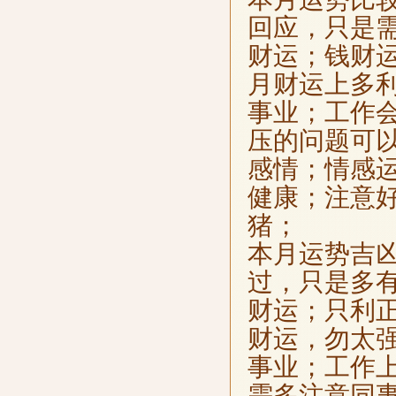
回应，只是
财运；钱财
月财运上多
事业；工作
压的问题可
感情；情感
健康；注意
猪；
本月运势吉
过，只是多
财运；只利
财运，勿太
事业；工作
需多注意同