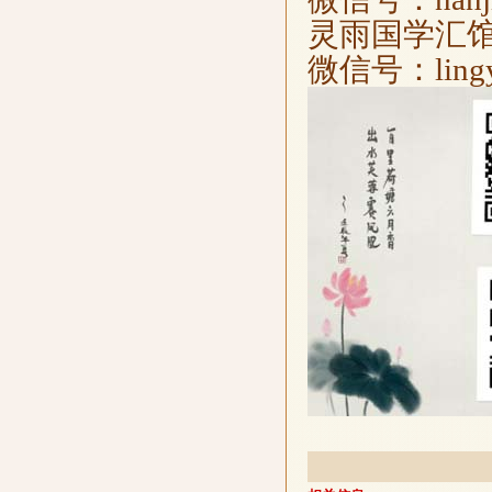
灵雨国学汇
微信号：lingyu