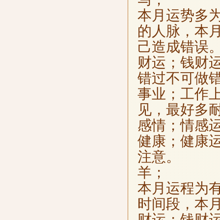
本月运势多
的人脉，本
己造成错误
财运；钱财
错过不可做
事业；工作
见，最好多
感情；情感
健康；健康
注意。
羊；
本月运程为
时间段，本
财运；钱财