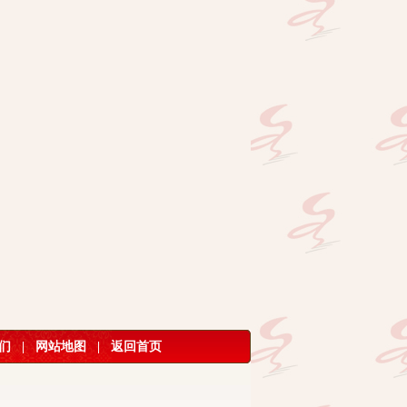
们
|
网站地图
|
返回首页