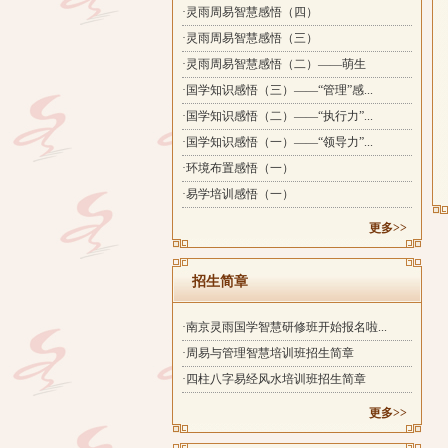
·灵雨周易智慧感悟（四）
·灵雨周易智慧感悟（三）
·灵雨周易智慧感悟（二）——萌生
·国学知识感悟（三）——“管理”感...
·国学知识感悟（二）——“执行力”...
·国学知识感悟（一）——“领导力”...
·环境布置感悟（一）
·易学培训感悟（一）
更多>>
招生简章
·南京灵雨国学智慧研修班开始报名啦...
·周易与管理智慧培训班招生简章
·四柱八字易经风水培训班招生简章
更多>>