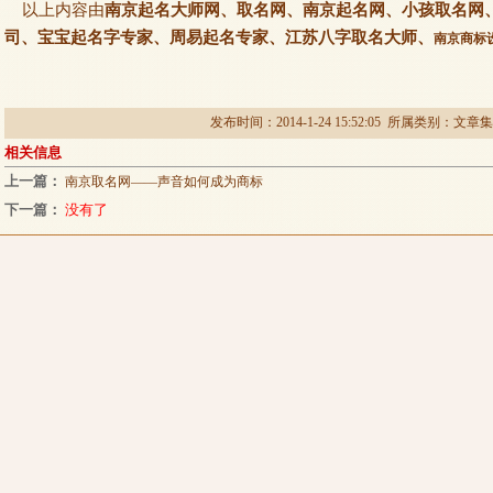
以上内容由
南京起名大师网、取名网、南京起名网、小孩取名网
司、宝宝起名字专家、周易起名专家、江苏八字取名大师、
南京商标
发布时间：2014-1-24 15:52:05 所属类别：
文章集
相关信息
上一篇：
南京取名网——声音如何成为商标
下一篇：
没有了