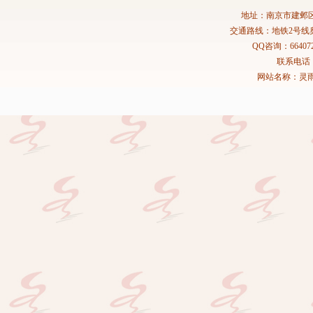
地址：南京市建邺区
交通路线：地铁2号线
QQ咨询：664072
联系电话：02
网站名称：灵