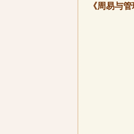
《周易与管