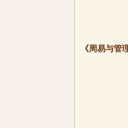
《周易与管