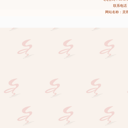
联系电话：02
网站名称：灵