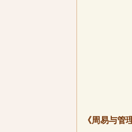
《周易与管