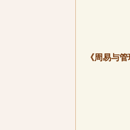
《周易与管