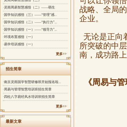
可以让你领悟
·灵雨周易智慧感悟（三）
战略、全局的
·灵雨周易智慧感悟（二）——萌生
·国学知识感悟（三）——“管理”感...
企业。
·国学知识感悟（二）——“执行力”...
·国学知识感悟（一）——“领导力”...
无论是正向
·环境布置感悟（一）
所突破的中层
·易学培训感悟（一）
南，成功路上
更多>>
招生简章
《周易与管
·南京灵雨国学智慧研修班开始报名啦...
·周易与管理智慧培训班招生简章
·四柱八字易经风水培训班招生简章
更多>>
最新文章