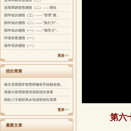
·灵雨周易智慧感悟（三）
·灵雨周易智慧感悟（二）——萌生
·国学知识感悟（三）——“管理”感...
·国学知识感悟（二）——“执行力”...
·国学知识感悟（一）——“领导力”...
·环境布置感悟（一）
·易学培训感悟（一）
更多>>
招生简章
·南京灵雨国学智慧研修班开始报名啦...
·周易与管理智慧培训班招生简章
·四柱八字易经风水培训班招生简章
更多>>
第六
最新文章