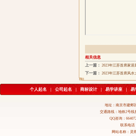
相关信息
上一篇：
2023年江苏首席
下一篇：
2023年江苏首席
个人起名
|
公司起名
|
商标设计
|
易学讲座
|
易
地址：南京市建邺区
交通路线：地铁2号线
QQ咨询：664072
联系电话：02
网站名称：灵